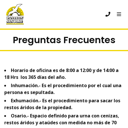
Preguntas Frecuentes
Horario de oficina es de 8:00 a 12:00 y de 14:00 a
18 Hrs los 365 días del año.
Inhumación.- Es el procedimiento por el cual una
persona es sepultada.
Exhumación.- Es el procedimiento para sacar los
restos áridos de la propiedad.
Osario.- Espacio definido para urna con cenizas,
restos áridos y ataúdes con medida no más de 70