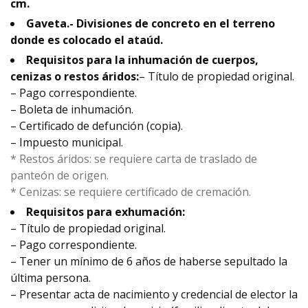
cm.
Gaveta.- Divisiones de concreto en el terreno
donde es colocado el ataúd.
Requisitos para la inhumación de cuerpos,
cenizas o restos áridos:
– Título de propiedad original.
– Pago correspondiente.
– Boleta de inhumación.
– Certificado de defunción (copia).
– Impuesto municipal.
* Restos áridos: se requiere carta de traslado de
panteón de origen.
* Cenizas: se requiere certificado de cremación.
Requisitos para exhumación:
– Título de propiedad original.
– Pago correspondiente.
– Tener un mínimo de 6 años de haberse sepultado la
última persona.
– Presentar acta de nacimiento y credencial de elector la